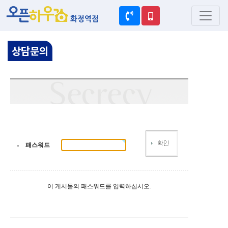
상담문의
패스워드
이 게시물의 패스워드를 입력하십시오.