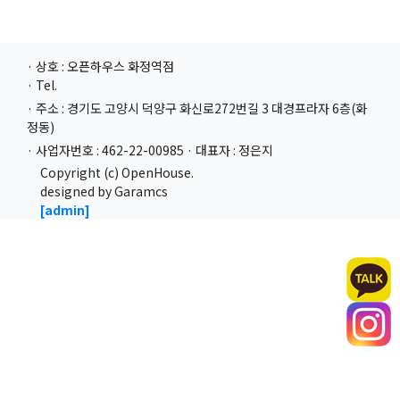
· 상호 : 오픈하우스 화정역점
· Tel.
· 주소 : 경기도 고양시 덕양구 화신로272번길 3 대경프라자 6층(화
정동)
· 사업자번호 : 462-22-00985 · 대표자 : 정은지
Copyright (c) OpenHouse.
designed by Garamcs
[admin]